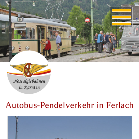
Autobus-Pendelverkehr in Ferlach