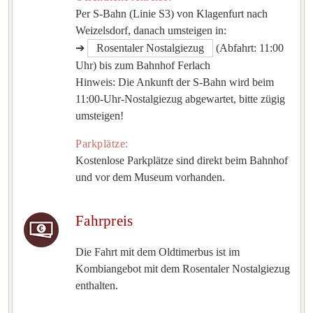
Per S-Bahn (Linie S3) von Klagenfurt nach
Weizelsdorf, danach umsteigen in:
➔
Rosentaler Nostalgiezug
(Abfahrt: 11:00
Uhr) bis zum Bahnhof Ferlach
Hinweis: Die Ankunft der S-Bahn wird beim
11:00-Uhr-Nostalgiezug abgewartet, bitte zügig
umsteigen!
Parkplätze:
Kostenlose Parkplätze sind direkt beim Bahnhof
und vor dem Museum vorhanden.
Fahrpreis
Die Fahrt mit dem Oldtimerbus ist im
Kombiangebot mit dem Rosentaler Nostalgiezug
enthalten.