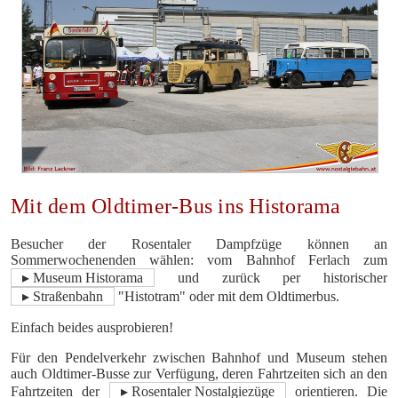
Mit dem Oldtimer-Bus ins Historama
Besucher der Rosentaler Dampfzüge können an
Sommerwochenenden wählen: vom Bahn­hof Ferlach zum
▸ Museum Historama
und zurück per historischer
▸ Straßenbahn
"Histotram" oder mit dem Oldtimerbus.
Einfach beides ausprobieren!
Für den Pendelverkehr zwischen Bahnhof und Museum stehen
auch Oldtimer-Busse zur Verfügung, deren Fahrtzeiten sich an den
Fahrtzeiten der
▸ Rosentaler Nostalgiezüge
orientieren. Die