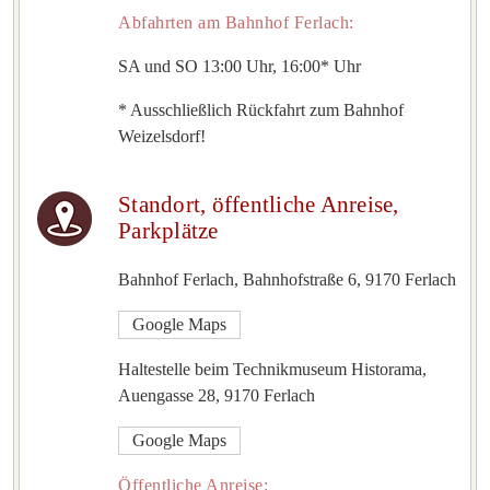
Abfahrten am Bahnhof Ferlach:
SA und SO 13:00 Uhr, 16:00* Uhr
* Ausschließlich Rückfahrt zum Bahnhof
Weizelsdorf!
Standort, öffentliche Anreise,
Parkplätze
Bahnhof Ferlach, Bahnhofstraße 6, 9170 Ferlach
Google Maps
Haltestelle beim Technikmuseum Historama,
Auengasse 28, 9170 Ferlach
Google Maps
Öffentliche Anreise: