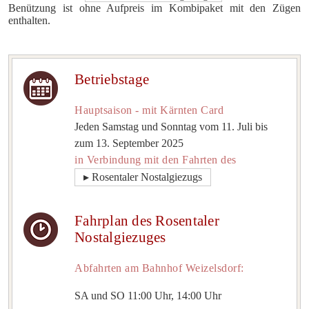
Benützung ist ohne Aufpreis im Kombipaket mit den Zügen
enthalten.
Betriebstage
Hauptsaison - mit Kärnten Card
Jeden Samstag und Sonntag vom 11. Juli bis
zum 13. September 2025
in Verbindung mit den Fahrten des
▸ Rosentaler Nostalgiezugs
Fahrplan des Rosentaler
Nostalgiezuges
Abfahrten am Bahnhof Weizelsdorf:
SA und SO 11:00 Uhr, 14:00 Uhr