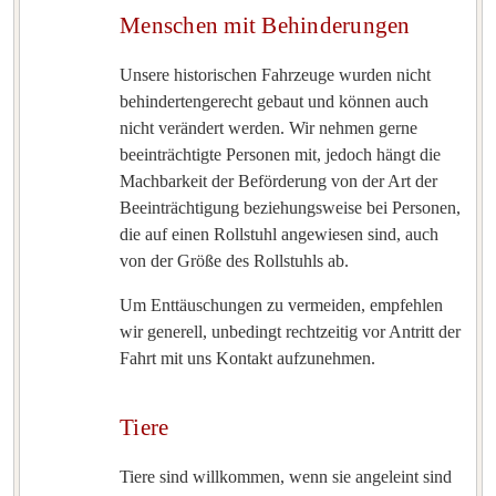
Menschen mit Behinderungen
Unsere historischen Fahrzeuge wurden nicht
behindertengerecht gebaut und können auch
nicht verändert werden. Wir nehmen gerne
beeinträchtigte Personen mit, jedoch hängt die
Machbarkeit der Beförderung von der Art der
Beeinträchtigung beziehungsweise bei Personen,
die auf einen Rollstuhl angewiesen sind, auch
von der Größe des Rollstuhls ab.
Um Enttäuschungen zu vermeiden, empfehlen
wir generell, unbedingt rechtzeitig vor Antritt der
Fahrt mit uns Kontakt aufzunehmen.
Tiere
Tiere sind willkommen, wenn sie angeleint sind