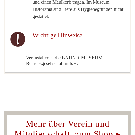
und einen Maulkorb tragen. Im Museum
Historama sind Tiere aus Hygienegründen nicht
gestattet.
Wichtige Hinweise
Veranstalter ist die BAHN + MUSEUM
Betriebsgesellschaft m.b.H.
Mehr über Verein und
Mitgliedschaft, zum Shop ▸