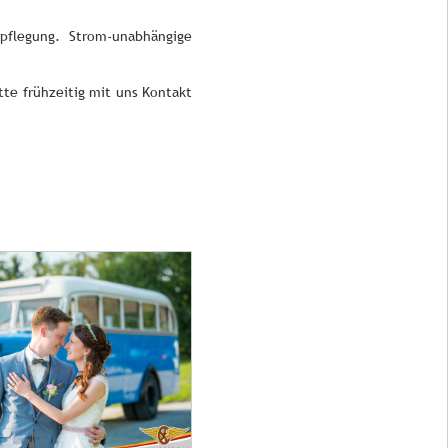
pflegung. Strom-unabhängige
tte frühzeitig mit uns Kontakt